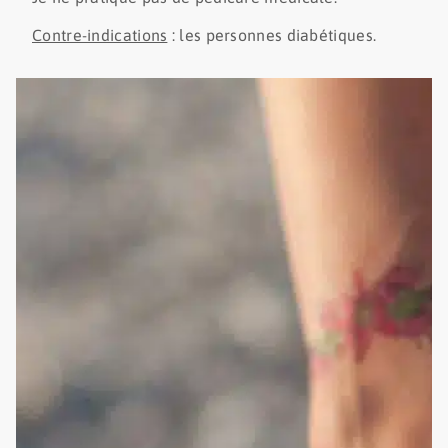
Contre-indications
: les personnes diabétiques.