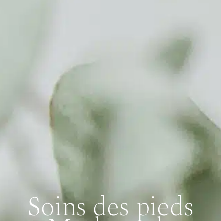
Soins des pieds