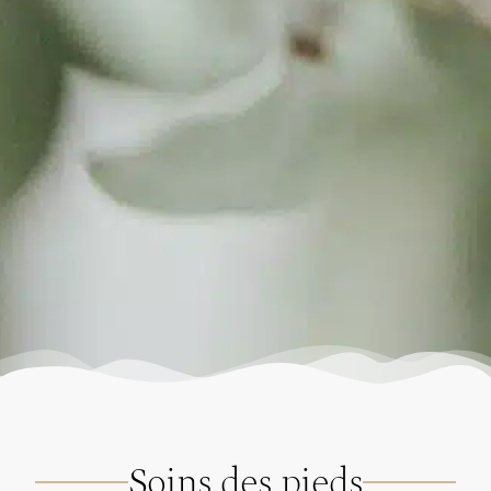
Soins des pieds