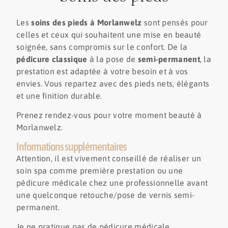
Les
soins des pieds à Morlanwelz
sont pensés pour
celles et ceux qui souhaitent une mise en beauté
soignée, sans compromis sur le confort. De la
pédicure classique
à la pose de
semi-permanent
, la
prestation est adaptée à votre besoin et à vos
envies. Vous repartez avec des pieds nets, élégants
et une finition durable.
Prenez rendez-vous pour votre moment beauté à
Morlanwelz.
Informations supplémentaires
Attention, il est vivement conseillé de réaliser un
soin spa comme première prestation ou une
pédicure médicale chez une professionnelle avant
une quelconque retouche/pose de vernis semi-
permanent.
Je ne pratique pas de pédicure médicale.