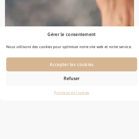
Gérer le consentement
Nous utilisons des cookies pour optimiser notre site web et notre service.
Accepter les cookies
Refuser
Politique de cookies