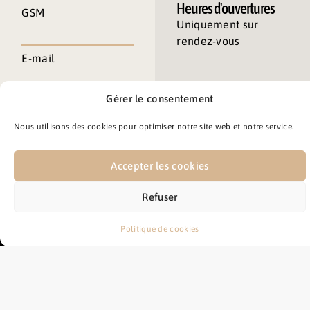
Heures d'ouvertures
GSM
Uniquement sur
rendez-vous
E-mail
Gérer le consentement
Message
Nous utilisons des cookies pour optimiser notre site web et notre service.
Accepter les cookies
Refuser
Envoyer
Politique de cookies
Sahori
2026
© Tous droits réservés