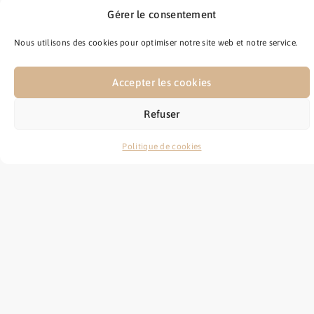
Gérer le consentement
Nous utilisons des cookies pour optimiser notre site web et notre service.
Accepter les cookies
Refuser
Politique de cookies