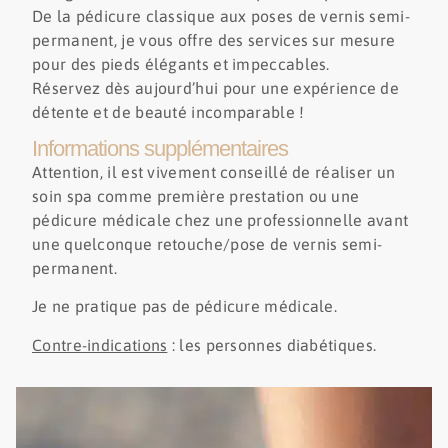
De la pédicure classique aux poses de vernis semi-
permanent, je vous offre des services sur mesure
pour des pieds élégants et impeccables.
Réservez dès aujourd’hui pour une expérience de
détente et de beauté incomparable !
Informations supplémentaires
Attention, il est vivement conseillé de réaliser un
soin spa comme première prestation ou une
pédicure médicale chez une professionnelle avant
une quelconque retouche/pose de vernis semi-
permanent.
Je ne pratique pas de pédicure médicale.
Contre-indications
: les personnes diabétiques.