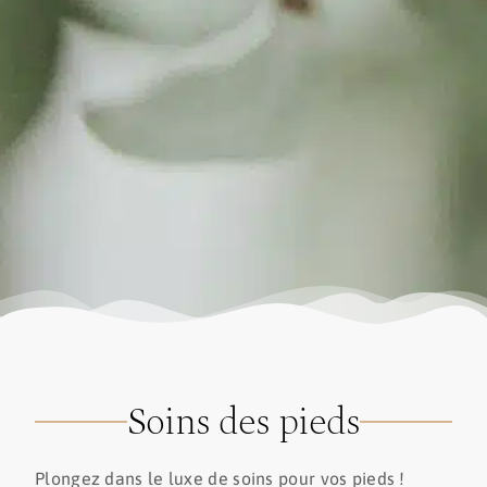
Soins des pieds
Plongez dans le luxe de soins pour vos pieds !