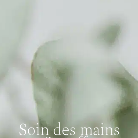
Soin des mains