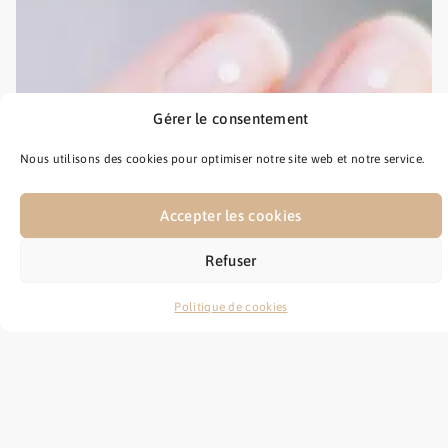
Gérer le consentement
Nous utilisons des cookies pour optimiser notre site web et notre service.
Accepter les cookies
Refuser
Politique de cookies