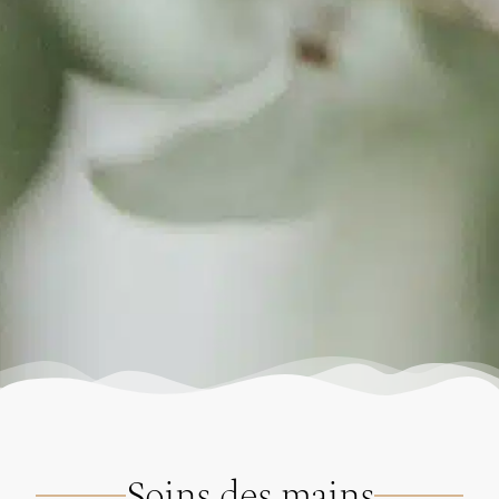
Soins des mains