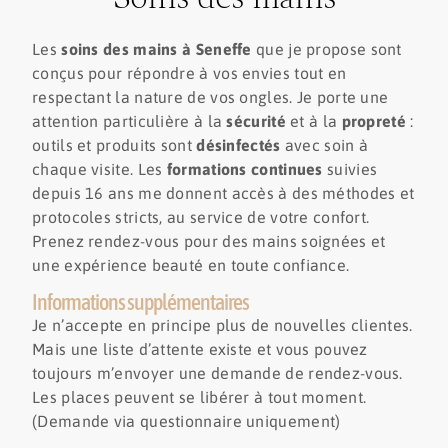
Les
soins des mains à Seneffe
que je propose sont
conçus pour répondre à vos envies tout en
respectant la nature de vos ongles. Je porte une
attention particulière à la
sécurité
et à la
propreté
:
outils et produits sont
désinfectés
avec soin à
chaque visite. Les
formations continues
suivies
depuis 16 ans me donnent accès à des méthodes et
protocoles stricts, au service de votre confort.
Prenez rendez-vous pour des mains soignées et
une expérience beauté en toute confiance.
Informations supplémentaires
Je n’accepte en principe plus de nouvelles clientes.
Mais une liste d’attente existe et vous pouvez
toujours m’envoyer une demande de rendez-vous.
Les places peuvent se libérer à tout moment.
(Demande via questionnaire uniquement)