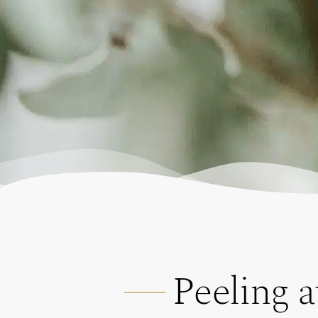
Peeling a