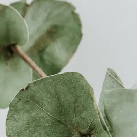
Prendre Rendez-
Vous