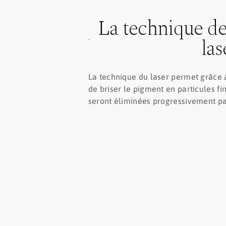
La technique de
las
La technique du laser permet grâce 
de briser le pigment en particules fin
seront éliminées progressivement pa