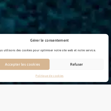
Gérer le consentement
s utilisons des cookies pour optimiser notre site web et notre service.
Accepter les cookies
Refuser
Politique de cookies
 de détatouage