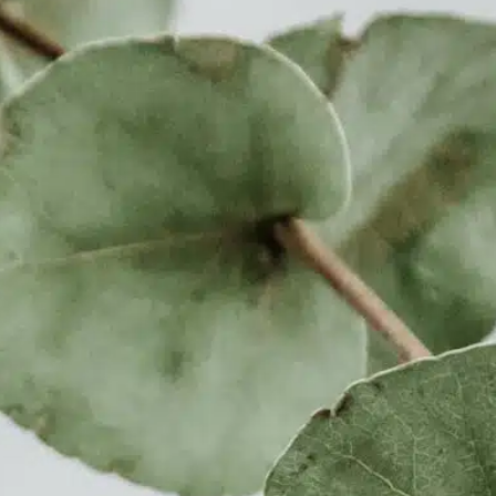
Prendre Rendez-
Vous