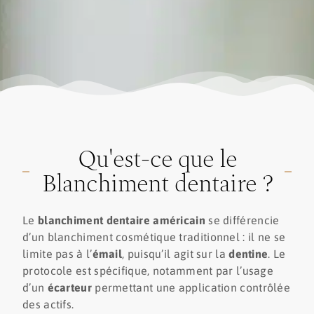
Qu'est-ce que le
Blanchiment dentaire ?
Le
blanchiment dentaire américain
se différencie
d’un blanchiment cosmétique traditionnel : il ne se
limite pas à l’
émail
, puisqu’il agit sur la
dentine
. Le
protocole est spécifique, notamment par l’usage
d’un
écarteur
permettant une application contrôlée
des actifs.