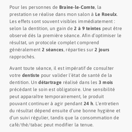
Pour les personnes de
Braine-le-Comte
, la
prestation se réalise dans mon salon à
Le Roeulx
.
Les effets sont souvent visibles immédiatement :
selon la dentition, un gain de
2 à 9 teintes
peut être
observé dès la première séance. Afin d’optimiser le
résultat, un protocole complet comprend
généralement
2 séances
, réparties sur
2 jours
rapprochés.
Avant toute séance, il est impératif de consulter
votre
dentiste
pour valider l’état de santé de la
dentition. Un
détartrage
réalisé dans les
3 mois
précédant le soin est obligatoire. Une sensibilité
peut apparaître temporairement, le produit
pouvant continuer à agir pendant
24 h
. L’entretien
du résultat dépend ensuite d’une bonne hygiène et
d’un suivi régulier, tandis que la consommation de
café/thé/tabac peut modifier la tenue.